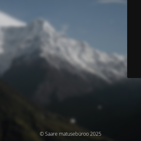
© Saare matusebüroo 2025